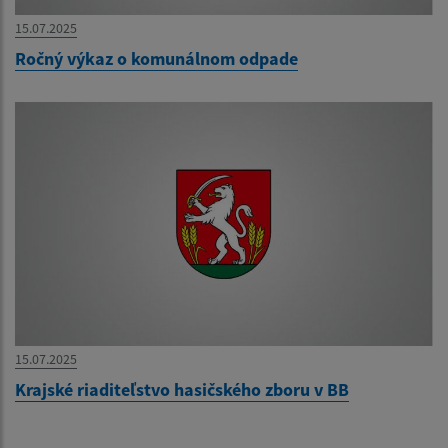
15.07.2025
Ročný výkaz o komunálnom odpade
15.07.2025
Krajské riaditeľstvo hasičského zboru v BB