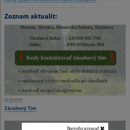
Zoznam aktualít:
23.04.2026
Zásahový Tím
Nezobrazovať