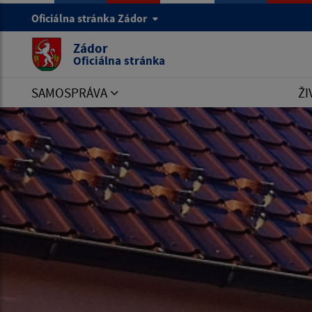
Oficiálna stránka Zádor
Zádor
Oficiálna stránka
SAMOSPRÁVA
ŽI