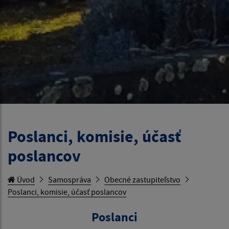
Poslanci, komisie, účasť
poslancov
Úvod
Samospráva
Obecné zastupiteľstvo
Poslanci, komisie, účasť poslancov
Poslanci